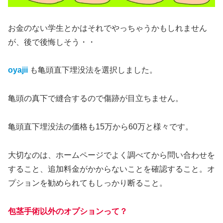
お金のない学生とかはそれでやっちゃうかもしれません
が、後で後悔しそう・・
oyajii
も亀頭直下埋没法を選択しました。
亀頭の真下で縫合するので傷跡が目立ちません。
亀頭直下埋没法の価格も15万から60万と様々です。
大切なのは、ホームページでよく調べてから問い合わせを
すること、追加料金がかからないことを確認すること。オ
プションを勧められてもしっかり断ること。
包茎手術以外のオプションって？