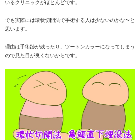
いるクリニックがほとんどです。
でも実際には環状切開法で手術する人は少ないのかな〜と
思います。
理由は手術跡が残ったり、ツートンカラーになってしまう
ので見た目が良くないからです。