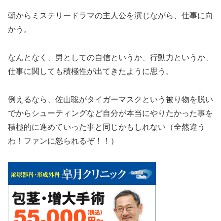
朝からミステリードラマの主人公を演じながら、仕事に向
かう。
なんとなく、男としての自信というか、行動力というか、
仕事に関しても積極性が出てきたように思う。
例えるなら、佐山聡がタイガーマスクという被り物を脱い
でからシューティングなど自分が本当にやりたかった事を
積極的に進めていった事と同じかもしれない（全然違う
わ！ファンに怒られるぞ！！）