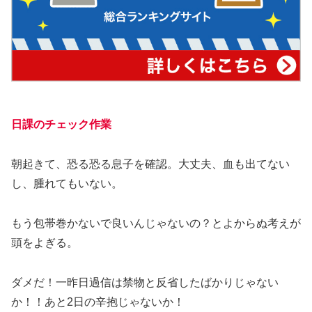
日課のチェック作業
朝起きて、恐る恐る息子を確認。大丈夫、血も出てない
し、腫れてもいない。
もう包帯巻かないで良いんじゃないの？とよからぬ考えが
頭をよぎる。
ダメだ！一昨日過信は禁物と反省したばかりじゃない
か！！あと2日の辛抱じゃないか！