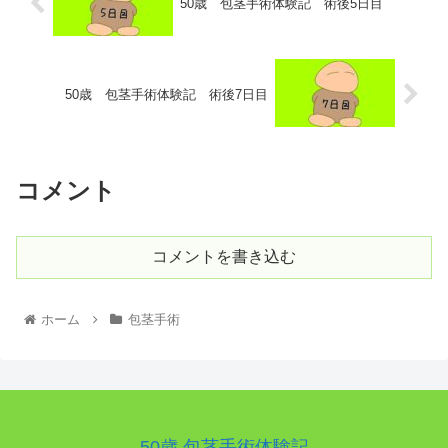
50歳 包茎手術体験記 術後5日目
50歳 包茎手術体験記 術後7日目
コメント
コメントを書き込む
ホーム
包茎手術
50歳 包茎手術体験記