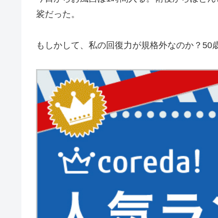
裟だった。
もしかして、私の回復力が規格外なのか？50