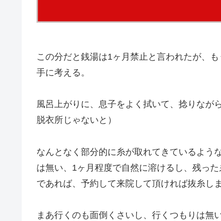
この分だと銭湯は1ヶ月禁止と言われたが、
手に考える。
風呂上がりに、息子をよく拭いて、捻りなが
脱衣所じゃないと）
なんとなく部分的に糸が取れてきているよう
は無い、1ヶ月程度で自然に溶けるし、残っ
であれば、予約して来院して頂ければ抜糸し
まあ行くのも面倒くさいし、行くつもりは無