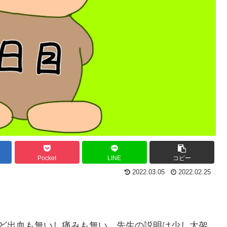
Pocket
LINE
コピー
2022.03.05
2022.02.25
んど出血も無いし痛みも無い。先生の説明は少し大袈