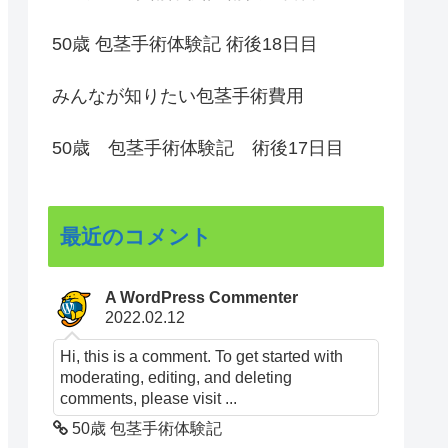
50歳 包茎手術体験記 術後18日目
みんなが知りたい包茎手術費用
50歳 包茎手術体験記 術後17日目
最近のコメント
A WordPress Commenter
2022.02.12
Hi, this is a comment. To get started with
moderating, editing, and deleting
comments, please visit ...
50歳 包茎手術体験記